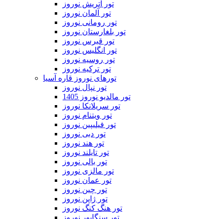
تور اتریش نوروز
تور آلمان نوروز
تور رومانی نوروز
تور بلغارستان نوروز
تور قبرس نوروز
تور انگلیس نوروز
تور روسیه نوروز
تور ترکیه نوروز
تورهای نوروز قاره آسیا
تور نپال نوروز
تور مالدیو نوروز 1405
تور سریلانکا نوروز
تور ویتنام نوروز
تور فیلیپین نوروز
تور دبی نوروز
تور هند نوروز
تور تایلند نوروز
تور بالی نوروز
تور مالزی نوروز
تور عمان نوروز
تور چین نوروز
تور ژاپن نوروز
تور هنگ کنگ نوروز
تور سنگاپور نوروز