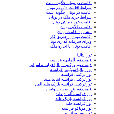
اقامت در یونان چگونه است
شرایط اقامت دائم در یونان
اقامت در یونان چگونه است
شرایط خرید ملک در یونان
اقامت خود حمایتی یونان
اقامت طلایی یونان
مشاوره اقامت یونان
اقامت یونان از طریق کار
ویزای سرمایه گذاری یونان
اقامت یونان با اجاره ملک
تور ایتالیا
قیمت تور آلمان و فرانسه
قیمت تور ترکیبی ایتالیا فرانسه اسپانیا
تور ایتالیا سوئیس فرانسه
تور ترکیبی فرانسه
تور ترکیبی فرانسه ایتالیا هلند
تور ترکیبی فرانسه بلژیک هلند آلمان
قیمت تور فرانسه و سوئیس
تور فرانسه آلمان هلند
تور فرانسه بلژیک هلند
تور فرانسه هلند
تور موناکو فرانسه
تور نیس فرانسه