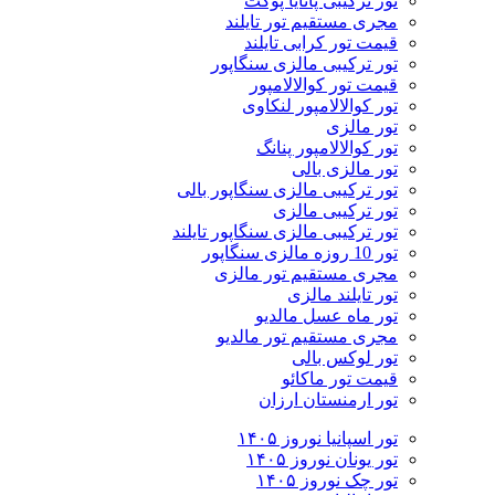
تور ترکیبی پاتایا پوکت
مجری مستقیم تور تایلند
قیمت تور کرابی تایلند
تور ترکیبی مالزی سنگاپور
قیمت تور کوالالامپور
تور کوالالامپور لنکاوی
تور مالزی
تور کوالالامپور پنانگ
تور مالزی بالی
تور ترکیبی مالزی سنگاپور بالی
تور ترکیبی مالزی
تور ترکیبی مالزی سنگاپور تایلند
تور 10 روزه مالزی سنگاپور
مجری مستقیم تور مالزی
تور تایلند مالزی
تور ماه عسل مالدیو
مجری مستقیم تور مالدیو
تور لوکس بالی
قیمت تور ماکائو
تور ارمنستان ارزان
تور اسپانیا نوروز ۱۴۰۵
تور یونان نوروز ۱۴۰۵
تور چک نوروز ۱۴۰۵