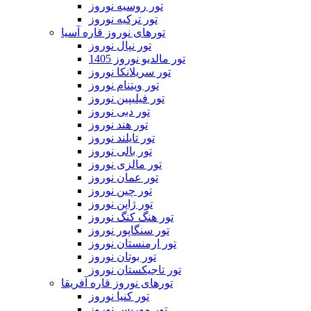
تور روسیه نوروز
تور ترکیه نوروز
تورهای نوروز قاره آسیا
تور نپال نوروز
تور مالدیو نوروز 1405
تور سریلانکا نوروز
تور ویتنام نوروز
تور فیلیپین نوروز
تور دبی نوروز
تور هند نوروز
تور تایلند نوروز
تور بالی نوروز
تور مالزی نوروز
تور عمان نوروز
تور چین نوروز
تور ژاپن نوروز
تور هنگ کنگ نوروز
تور سنگاپور نوروز
تور ارمنستان نوروز
تور بوتان نوروز
تور تاجیکستان نوروز
تورهای نوروز قاره آفریقا
تور کنیا نوروز
تور موریس نوروز