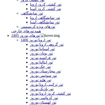
تور کشتی کروز اروپا
تور کشتی کروز آسیا
تور نمایشگاهی
تور نمایشگاهی اروپا
تور نمایشگاهی آسیا
تورهای ویژه کریسمس
همه تورهای خارجی
تورهای نوروز 1405
تور اروپا نوروز 1406
تور گروهی اروپا نوروز
تور اسپانیا نوروز
تور یونان نوروز
تور فرانسه نوروز
تور ایتالیا نوروز
تور چک نوروز
تور مجارستان نوروز
تور سوئیس نوروز
تور هلند نوروز
تور ترکیبی اروپا نوروز
تور بلژیک نوروز
تور کشتی کروز اروپا نوروز
تور کرواسی نوروز
تور لهستان نوروز