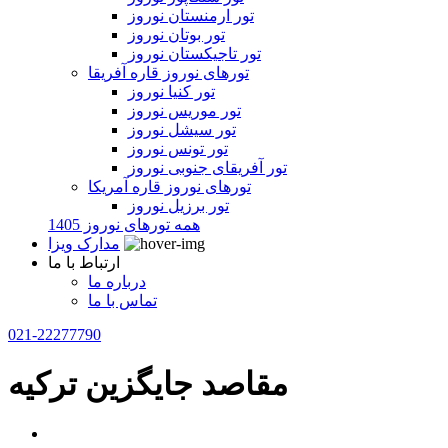
تور ارمنستان نوروز
تور بوتان نوروز
تور تاجیکستان نوروز
تورهای نوروز قاره آفریقا
تور کنیا نوروز
تور موریس نوروز
تور سیشل نوروز
تور تونس نوروز
تور آفریقای جنوبی نوروز
تورهای نوروز قاره آمریکا
تور برزیل نوروز
همه تورهای نوروز 1405
مدارک ویزا
ارتباط با ما
درباره ما
تماس با ما
021-22277790
مقاصد جایگزین ترکیه