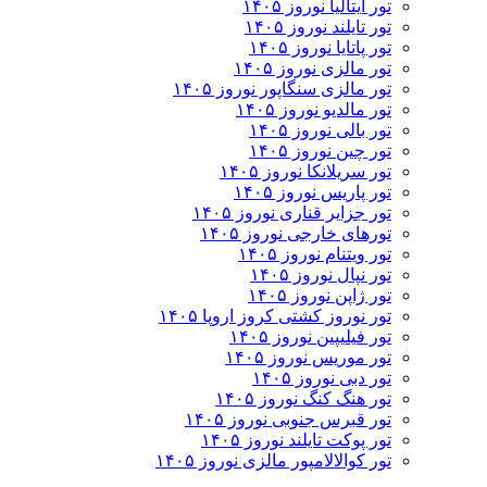
تور ایتالیا نوروز ۱۴۰۵
تور تایلند نوروز ۱۴۰۵
تور پاتایا نوروز ۱۴۰۵
تور مالزی نوروز ۱۴۰۵
تور مالزی سنگاپور نوروز ۱۴۰۵
تور مالدیو نوروز ۱۴۰۵
تور بالی نوروز ۱۴۰۵
تور چين نوروز ۱۴۰۵
تور سریلانکا نوروز ۱۴۰۵
تور پاریس نوروز ۱۴۰۵
تور جزایر قناری نوروز ۱۴۰۵
تورهای خارجی نوروز ۱۴۰۵
تور ویتنام نوروز ۱۴۰۵
تور نپال نوروز ۱۴۰۵
تور ژاپن نوروز ۱۴۰۵
تور نوروز کشتی کروز اروپا ۱۴۰۵
تور فیلیپین نوروز ۱۴۰۵
تور موریس نوروز ۱۴۰۵
تور دبی نوروز ۱۴۰۵
تور هنگ کنگ نوروز ۱۴۰۵
تور قبرس جنوبی نوروز ۱۴۰۵
تور پوکت تایلند نوروز ۱۴۰۵
تور کوالالامپور مالزی نوروز ۱۴۰۵