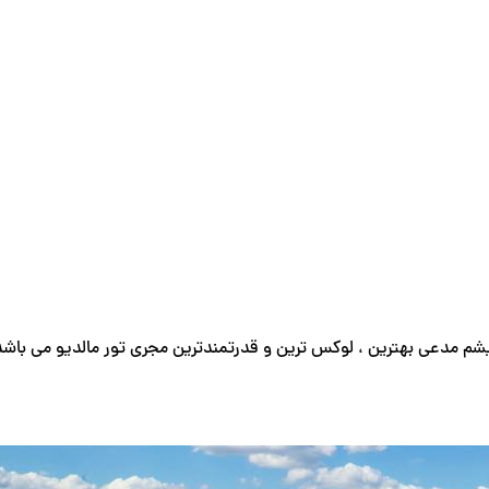
شم مدعی بهترین ، لوکس ترین و قدرتمندترین مجری تور مالدیو می باشد