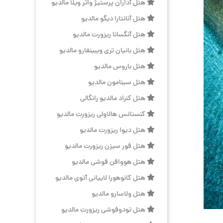
هتل آداران پرستیژ واتر ویلا مالدیو
هتل آنانتارا دیگو مالدیو
هتل آنگسانا ریزورت مالدیو
هتل بانیان تری ویبینفارو مالدیو
هتل باروس مالدیو
هتل سینامون مالدیو
هتل کنراد مالدیو رانگالی
کنستانس هالاولی ریزورت مالدیو
هتل دیوا ریزورت مالدیو
هتل فور سیزن ریزورت مالدیو
هتل هووافن فوشی مالدیو
هتل کانوهورا لاییانی آتوی مالدیو
هتل ولاسارو مالدیو
هتل تودوفوشی ریزورت مالدیو