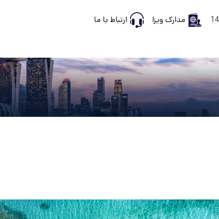
مدارک ویزا
ارتباط با ما