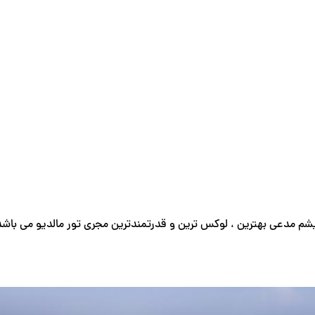
شم مدعی بهترین ، لوکس ترین و قدرتمندترین مجری تور مالدیو می باشد