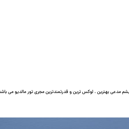
شم مدعی بهترین ، لوکس ترین و قدرتمندترین مجری تور مالدیو می باشد