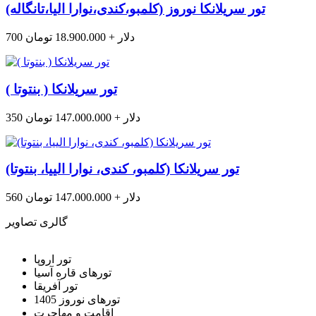
تور سریلانکا نوروز (کلمبو،کندی،نوارا الیا،تانگاله)
700 دلار + 18.900.000 تومان
تور سریلانکا ( بنتوتا )
350 دلار + 147.000.000 تومان
تور سریلانکا (کلمبو، کندی، نوارا الییا، بنتوتا)
560 دلار + 147.000.000 تومان
گالری تصاویر
تور اروپا
تورهای قاره آسیا
تور آفریقا
تورهای نوروز 1405
اقامت و مهاجرت