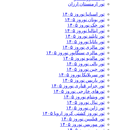
تور ارمنستان ارزان
تور اسپانیا نوروز ۱۴۰۵
تور یونان نوروز ۱۴۰۵
تور چک نوروز ۱۴۰۵
تور ایتالیا نوروز ۱۴۰۵
تور تایلند نوروز ۱۴۰۵
تور پاتایا نوروز ۱۴۰۵
تور مالزی نوروز ۱۴۰۵
تور مالزی سنگاپور نوروز ۱۴۰۵
تور مالدیو نوروز ۱۴۰۵
تور بالی نوروز ۱۴۰۵
تور چين نوروز ۱۴۰۵
تور سریلانکا نوروز ۱۴۰۵
تور پاریس نوروز ۱۴۰۵
تور جزایر قناری نوروز ۱۴۰۵
تورهای خارجی نوروز ۱۴۰۵
تور ویتنام نوروز ۱۴۰۵
تور نپال نوروز ۱۴۰۵
تور ژاپن نوروز ۱۴۰۵
تور نوروز کشتی کروز اروپا ۱۴۰۵
تور فیلیپین نوروز ۱۴۰۵
تور موریس نوروز ۱۴۰۵
تور دبی نوروز ۱۴۰۵