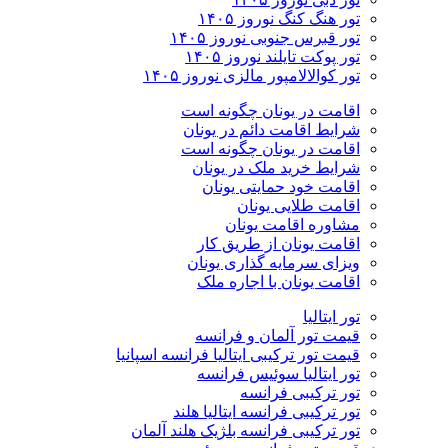
تور هنگ کنگ نوروز ۱۴۰۵
تور قبرس جنوبی نوروز ۱۴۰۵
تور پوکت تایلند نوروز ۱۴۰۵
تور کوالالامپور مالزی نوروز ۱۴۰۵
اقامت در یونان چگونه است
شرایط اقامت دائم در یونان
اقامت در یونان چگونه است
شرایط خرید ملک در یونان
اقامت خود حمایتی یونان
اقامت طلایی یونان
مشاوره اقامت یونان
اقامت یونان از طریق کار
ویزای سرمایه گذاری یونان
اقامت یونان با اجاره ملک
تور ایتالیا
قیمت تور آلمان و فرانسه
قیمت تور ترکیبی ایتالیا فرانسه اسپانیا
تور ایتالیا سوئیس فرانسه
تور ترکیبی فرانسه
تور ترکیبی فرانسه ایتالیا هلند
تور ترکیبی فرانسه بلژیک هلند آلمان