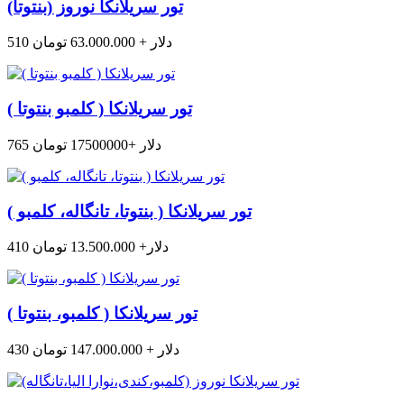
تور سریلانکا نوروز (بنتوتا)
510 دلار + 63.000.000 تومان
تور سریلانکا ( کلمبو بنتوتا )
765 دلار +17500000 تومان
تور سریلانکا ( بنتوتا، تانگاله، کلمبو )
410 دلار+ 13.500.000 تومان
تور سریلانکا ( کلمبو، بنتوتا )
430 دلار + 147.000.000 تومان