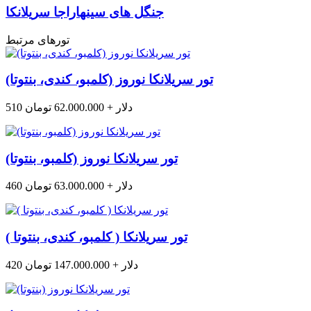
جنگل های سینهاراجا سریلانکا
تورهای مرتبط
تور سریلانکا نوروز (کلمبو، کندی، بنتوتا)
510 دلار + 62.000.000 تومان
تور سریلانکا نوروز (کلمبو، بنتوتا)
460 دلار + 63.000.000 تومان
تور سریلانکا ( کلمبو، کندی، بنتوتا )
420 دلار + 147.000.000 تومان