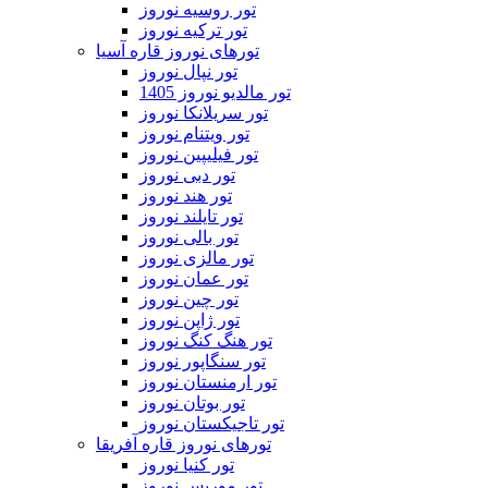
تور روسیه نوروز
تور ترکیه نوروز
تورهای نوروز قاره آسیا
تور نپال نوروز
تور مالدیو نوروز 1405
تور سریلانکا نوروز
تور ویتنام نوروز
تور فیلیپین نوروز
تور دبی نوروز
تور هند نوروز
تور تایلند نوروز
تور بالی نوروز
تور مالزی نوروز
تور عمان نوروز
تور چین نوروز
تور ژاپن نوروز
تور هنگ کنگ نوروز
تور سنگاپور نوروز
تور ارمنستان نوروز
تور بوتان نوروز
تور تاجیکستان نوروز
تورهای نوروز قاره آفریقا
تور کنیا نوروز
تور موریس نوروز