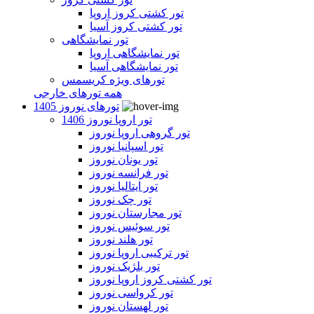
تور کشتی کروز اروپا
تور کشتی کروز آسیا
تور نمایشگاهی
تور نمایشگاهی اروپا
تور نمایشگاهی آسیا
تورهای ویژه کریسمس
همه تورهای خارجی
تورهای نوروز 1405
تور اروپا نوروز 1406
تور گروهی اروپا نوروز
تور اسپانیا نوروز
تور یونان نوروز
تور فرانسه نوروز
تور ایتالیا نوروز
تور چک نوروز
تور مجارستان نوروز
تور سوئیس نوروز
تور هلند نوروز
تور ترکیبی اروپا نوروز
تور بلژیک نوروز
تور کشتی کروز اروپا نوروز
تور کرواسی نوروز
تور لهستان نوروز