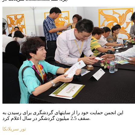
این انجمن حمایت خود را از سایتهای گردشگری برای رسیدن به
سقف 2.5 میلیون گردشگر در سال اعلام کرد.
تور سریلانکا