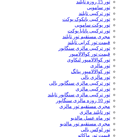
تور 15 روزه تایلند
تور سامویی
تور ترکیبی تایلند
تور ترکیبی بانکوک پوکت
تور پوکت سامویی
تور ترکیبی پاتایا پوکت
مجری مستقیم تور تایلند
قیمت تور کرابی تایلند
تور ترکیبی مالزی سنگاپور
قیمت تور کوالالامپور
تور کوالالامپور لنکاوی
تور مالزی
تور کوالالامپور پنانگ
تور مالزی بالی
تور ترکیبی مالزی سنگاپور بالی
تور ترکیبی مالزی
تور ترکیبی مالزی سنگاپور تایلند
تور 10 روزه مالزی سنگاپور
مجری مستقیم تور مالزی
تور تایلند مالزی
تور ماه عسل مالدیو
مجری مستقیم تور مالدیو
تور لوکس بالی
قیمت تور ماکائو