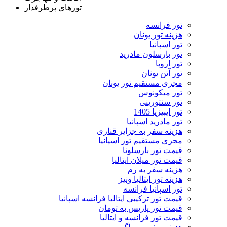
تورهای پرطرفدار
تور فرانسه
هزینه تور یونان
تور اسپانیا
تور بارسلون مادرید
تور اروپا
تور آتن یونان
مجری مستقیم تور یونان
تور میکونوس
تور سنتورینی
تور ایبیزیا 1405
تور مادرید اسپانیا
هزینه سفر به جزایر قناری
مجری مستقیم تور اسپانیا
قیمت تور بارسلونا
قیمت تور میلان ایتالیا
هزینه سفر به رم
هزینه تور ایتالیا ونیز
تور اسپانیا فرانسه
قیمت تور ترکیبی ایتالیا فرانسه اسپانیا
قیمت تور پاریس به تومان
قیمت تور فرانسه و ایتالیا