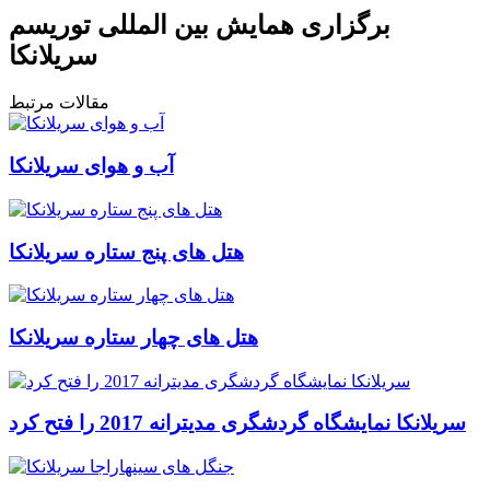
برگزاری همایش بین المللی توریسم
سریلانکا
مقالات مرتبط
آب و هوای سریلانکا
هتل های پنج ستاره سریلانکا
هتل های چهار ستاره سریلانکا
سریلانکا نمایشگاه گردشگری مدیترانه 2017 را فتح کرد