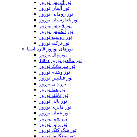
تور اتریش نوروز
تور آلمان نوروز
تور رومانی نوروز
تور بلغارستان نوروز
تور قبرس نوروز
تور انگلیس نوروز
تور روسیه نوروز
تور ترکیه نوروز
تورهای نوروز قاره آسیا
تور نپال نوروز
تور مالدیو نوروز 1405
تور سریلانکا نوروز
تور ویتنام نوروز
تور فیلیپین نوروز
تور دبی نوروز
تور هند نوروز
تور تایلند نوروز
تور بالی نوروز
تور مالزی نوروز
تور عمان نوروز
تور چین نوروز
تور ژاپن نوروز
تور هنگ کنگ نوروز
تور سنگاپور نوروز