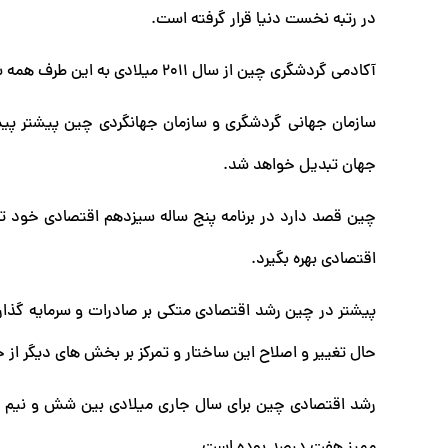
در رتبه نخست دنیا قرار گرفته است.
آکادمی گردشگری چین از سال ۲۰۱۱ میلادی به این طرف همه ساله گزارشی در مورد گردشگری خارجی این کشور منتشر می کند.
جهان تبدیل خواهد شد.
اقتصادی بهره بگیرد.
پیشتر در چین رشد اقتصادی متکی بر صادرات و سرمایه گذار
حال تغییر و اصلاح این ساختار و تمرکز بر بخش های دیگر از
رشد اقتصادی چین برای سال جاری میلادی بین شش و نیم 
ممیز هفت درصد بوده است.