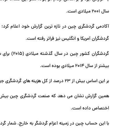
سال ۲۰۰۱ میلادی است.
آکادمی گردشگری چین در تازه ترین گزارش خود اعلام کرد؛
گردشگران آمریکا و انگلیس نیز فراتر رفته است.
بیشتر از سال ۲۰۱۴ میلادی بوده است.
بر این اساس بیش از ۲۳ درصد از کل هزینه های گردشگری جهانی در سال ۲۰۱۵ میلادی متعلق به چینی ها بوده است.
اختصاص داده است.
با این حساب چین در زمینه اعزام گردشگر به خارج، شمار گر