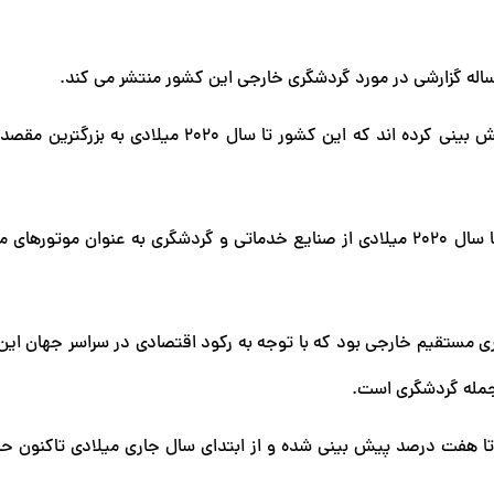
سازمان جهانی گردشگری و سازمان جهانگردی چین پیشتر پیش بینی کرده اند که این کشور تا سال ۲۰۲۰
چین قصد دارد در برنامه پنج ساله سیزدهم اقتصادی خود تا سال ۲۰۲۰ میلادی از صنایع خدماتی و گردشگری به عنوان م
ی مستقیم خارجی بود که با توجه به رکود اقتصادی در سراسر جهان این
 جمله گردشگری است.
تا هفت درصد پیش بینی شده و از ابتدای سال جاری میلادی تاکنون