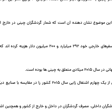
 این موضوع نشان دهنده آن است که شمار گردشگران چینی در خارج از
همین گزارش نشان می دهد که صنعت گردشگری چین بیش از یک چهارم اشتغال زایی سال ۲۰۱۵ کشور را در 
دشگران داخلی، مصرف گردشگران در داخل و خارج از کشور و همچنین اشت