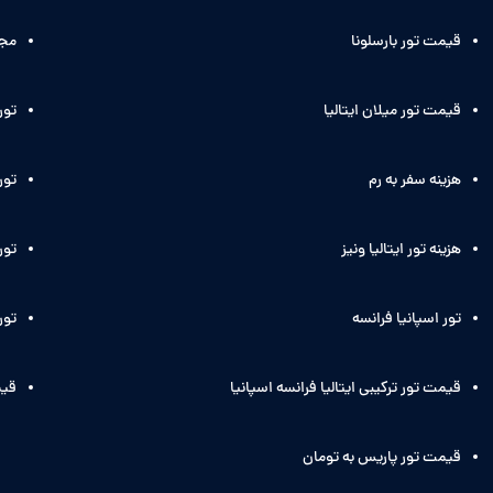
قیمت تور بارسلونا
مجر
قیمت تور میلان ایتالیا
تور
هزینه سفر به رم
تور 
هزینه تور ایتالیا ونیز
تور 
تور اسپانیا فرانسه
تور
قیمت تور ترکیبی ایتالیا فرانسه اسپانیا
قیم
قیمت تور پاریس به تومان