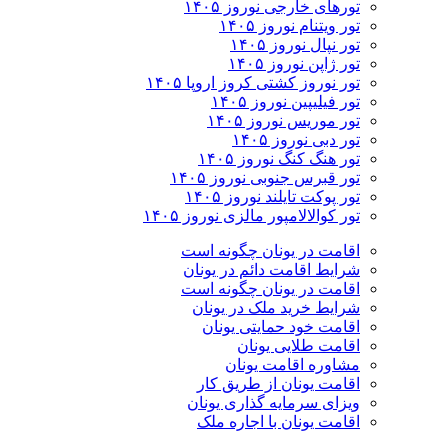
تورهای خارجی نوروز ۱۴۰۵
تور ویتنام نوروز ۱۴۰۵
تور نپال نوروز ۱۴۰۵
تور ژاپن نوروز ۱۴۰۵
تور نوروز کشتی کروز اروپا ۱۴۰۵
تور فیلیپین نوروز ۱۴۰۵
تور موریس نوروز ۱۴۰۵
تور دبی نوروز ۱۴۰۵
تور هنگ کنگ نوروز ۱۴۰۵
تور قبرس جنوبی نوروز ۱۴۰۵
تور پوکت تایلند نوروز ۱۴۰۵
تور کوالالامپور مالزی نوروز ۱۴۰۵
اقامت در یونان چگونه است
شرایط اقامت دائم در یونان
اقامت در یونان چگونه است
شرایط خرید ملک در یونان
اقامت خود حمایتی یونان
اقامت طلایی یونان
مشاوره اقامت یونان
اقامت یونان از طریق کار
ویزای سرمایه گذاری یونان
اقامت یونان با اجاره ملک