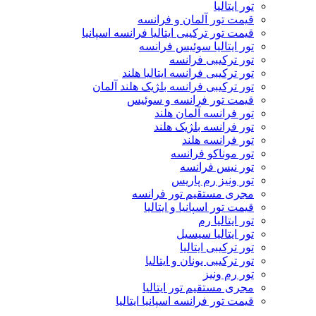
تور ایتالیا
قیمت تور آلمان و فرانسه
قیمت تور ترکیبی ایتالیا فرانسه اسپانیا
تور ایتالیا سوئیس فرانسه
تور ترکیبی فرانسه
تور ترکیبی فرانسه ایتالیا هلند
تور ترکیبی فرانسه بلژیک هلند آلمان
قیمت تور فرانسه و سوئیس
تور فرانسه آلمان هلند
تور فرانسه بلژیک هلند
تور فرانسه هلند
تور موناکو فرانسه
تور نیس فرانسه
تور ونیز رم پاریس
مجری مستقیم تور فرانسه
قیمت تور اسپانیا و ایتالیا
تور ایتالیا رم
تور ایتالیا سیسیل
تور ترکیبی ایتالیا
تور ترکیبی یونان و ایتالیا
تور رم ونیز
مجری مستقیم تور ایتالیا
قیمت تور فرانسه اسپانیا ایتالیا