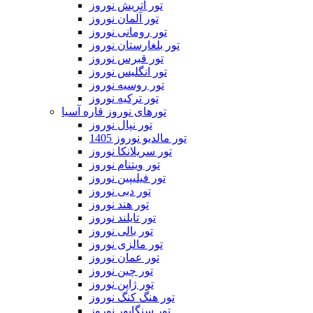
تور اتریش نوروز
تور آلمان نوروز
تور رومانی نوروز
تور بلغارستان نوروز
تور قبرس نوروز
تور انگلیس نوروز
تور روسیه نوروز
تور ترکیه نوروز
تورهای نوروز قاره آسیا
تور نپال نوروز
تور مالدیو نوروز 1405
تور سریلانکا نوروز
تور ویتنام نوروز
تور فیلیپین نوروز
تور دبی نوروز
تور هند نوروز
تور تایلند نوروز
تور بالی نوروز
تور مالزی نوروز
تور عمان نوروز
تور چین نوروز
تور ژاپن نوروز
تور هنگ کنگ نوروز
تور سنگاپور نوروز