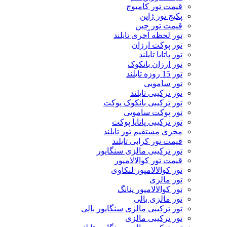
قیمت تور کامبوج
پکیج تور ژاپن
قیمت تور چین
تور لحظه آخری تایلند
تور پوکت ارزان
تور پاتايا تايلند
تور ارزان بانکوک
تور 15 روزه تایلند
تور سامویی
تور ترکیبی تایلند
تور ترکیبی بانکوک پوکت
تور پوکت سامویی
تور ترکیبی پاتایا پوکت
مجری مستقیم تور تایلند
قیمت تور کرابی تایلند
تور ترکیبی مالزی سنگاپور
قیمت تور کوالالامپور
تور کوالالامپور لنکاوی
تور مالزی
تور کوالالامپور پنانگ
تور مالزی بالی
تور ترکیبی مالزی سنگاپور بالی
تور ترکیبی مالزی