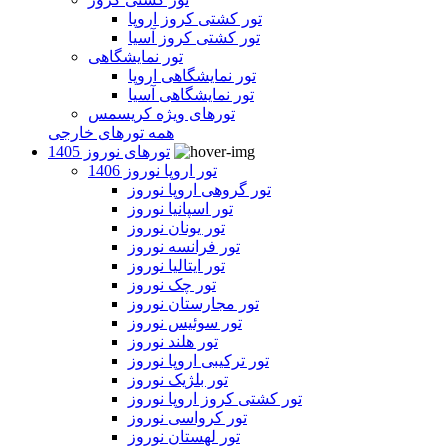
تور کشتی کروز اروپا
تور کشتی کروز آسیا
تور نمایشگاهی
تور نمایشگاهی اروپا
تور نمایشگاهی آسیا
تورهای ویژه کریسمس
همه تورهای خارجی
تورهای نوروز 1405
تور اروپا نوروز 1406
تور گروهی اروپا نوروز
تور اسپانیا نوروز
تور یونان نوروز
تور فرانسه نوروز
تور ایتالیا نوروز
تور چک نوروز
تور مجارستان نوروز
تور سوئیس نوروز
تور هلند نوروز
تور ترکیبی اروپا نوروز
تور بلژیک نوروز
تور کشتی کروز اروپا نوروز
تور کرواسی نوروز
تور لهستان نوروز