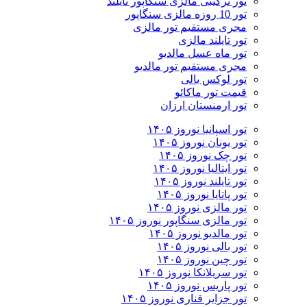
تور ترکیبی مالزی سنگاپور تایلند
تور 10 روزه مالزی سنگاپور
مجری مستقیم تور مالزی
تور تایلند مالزی
تور ماه عسل مالدیو
مجری مستقیم تور مالدیو
تور لوکس بالی
قیمت تور ماکائو
تور ارمنستان ارزان
تور اسپانیا نوروز ۱۴۰۵
تور یونان نوروز ۱۴۰۵
تور چک نوروز ۱۴۰۵
تور ایتالیا نوروز ۱۴۰۵
تور تایلند نوروز ۱۴۰۵
تور پاتایا نوروز ۱۴۰۵
تور مالزی نوروز ۱۴۰۵
تور مالزی سنگاپور نوروز ۱۴۰۵
تور مالدیو نوروز ۱۴۰۵
تور بالی نوروز ۱۴۰۵
تور چين نوروز ۱۴۰۵
تور سریلانکا نوروز ۱۴۰۵
تور پاریس نوروز ۱۴۰۵
تور جزایر قناری نوروز ۱۴۰۵