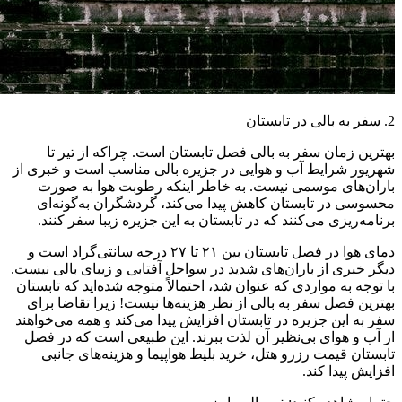
2. سفر به بالی در تابستان
بهترین زمان سفر به بالی فصل تابستان است. چراکه از تیر تا
شهریور شرایط آب و هوایی در جزیره بالی مناسب است و خبری از
باران‌های موسمی نیست. به خاطر اینکه رطوبت هوا به صورت
محسوسی در تابستان کاهش پیدا می‌کند، گردشگران به‌گونه‌ای
برنامه‌ریزی می‌کنند که در تابستان به این جزیره زیبا سفر کنند.
دمای هوا در فصل تابستان بین ۲۱ تا ۲۷ درجه سانتی‌گراد است و
دیگر خبری از باران‌های شدید در سواحل آفتابی و زیبای بالی نیست.
با توجه به مواردی که عنوان شد، احتمالاً متوجه شده‌اید که تابستان
بهترین فصل سفر به بالی از نظر هزینه‌ها نیست! زیرا تقاضا برای
سفر به این جزیره در تابستان افزایش پیدا می‌کند و همه می‌خواهند
از آب و هوای بی‌نظیر آن لذت ببرند. این طبیعی است که در فصل
تابستان قیمت رزرو هتل، خرید بلیط هواپیما و هزینه‌های جانبی
افزایش پیدا کند.