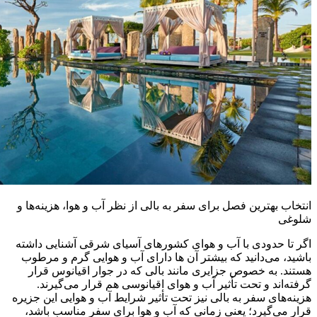
انتخاب بهترین فصل برای سفر به بالی از نظر آب و هوا، هزینه‌ها و
شلوغی
اگر تا حدودی با آب و هوای کشورهای آسیای شرقی آشنایی داشته
باشید، می‌دانید که بیشتر آن ها دارای آب و هوایی گرم و مرطوب
هستند. به خصوص جزایری مانند بالی که در جوار اقیانوس قرار
گرفته‌اند و تحت تأثیر آب و هوای اقیانوسی هم قرار می‌گیرند.
هزینه‌های سفر به بالی نیز تحت تأثیر شرایط آب و هوایی این جزیره
قرار می‌گیرد؛ یعنی زمانی که آب و هوا برای سفر مناسب باشد،