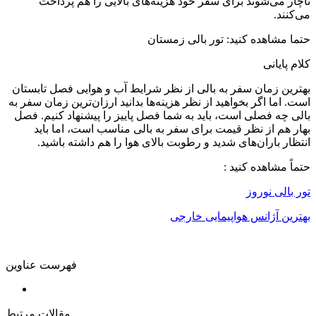
ناچار می‌شوند برای سفر خود هزینه‌های بالایی را هم پرداخت
می‌کنند.
حتما مشاهده کنید: تور بالی زمستان
کلام پایانی
بهترین زمان سفر به بالی از نظر شرایط آب و هوایی فصل تابستان
است. اما اگر بخواهید از نظر هزینه‌ها بدانید ارزان‌ترین زمان سفر به
بالی چه فصلی است، باید به شما فصل پاییز را پیشنهاد کنیم. فصل
بهار هم از نظر قیمت برای سفر به بالی مناسب است، اما باید
انتظار باران‌های شدید و رطوبت بالای هوا را هم داشته باشید.
حتماً مشاهده کنید :
تور بالی نوروز
بهترین آژانس هواپیمایی خارجی
فهرست عناوین
مقالات مرتبط