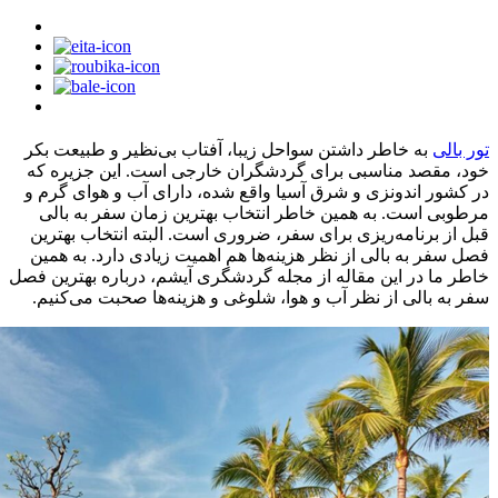
تور بالی
به خاطر داشتن سواحل زیبا، آفتاب بی‌نظیر و طبیعت بکر
خود، مقصد مناسبی برای گردشگران خارجی است. این جزیره که
در کشور اندونزی و شرق آسیا واقع شده، دارای آب و هوای گرم و
مرطوبی است. به همین خاطر انتخاب بهترین زمان سفر به بالی
قبل از برنامه‌ریزی برای سفر، ضروری است. البته انتخاب بهترین
فصل سفر به بالی از نظر هزینه‌ها هم اهمیت زیادی دارد. به همین
خاطر ما در این مقاله از مجله گردشگری آیشم، درباره بهترین فصل
سفر به بالی از نظر آب و هوا، شلوغی و هزینه‌ها صحبت می‌کنیم.