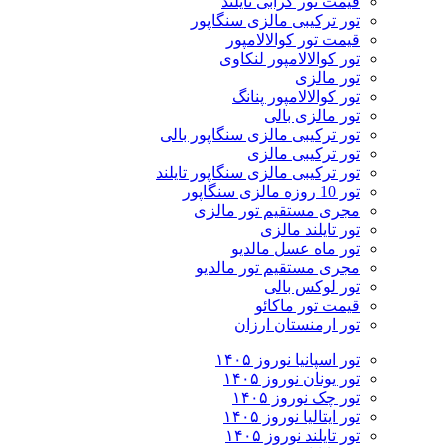
قیمت تور کرابی تایلند
تور ترکیبی مالزی سنگاپور
قیمت تور کوالالامپور
تور کوالالامپور لنکاوی
تور مالزی
تور کوالالامپور پنانگ
تور مالزی بالی
تور ترکیبی مالزی سنگاپور بالی
تور ترکیبی مالزی
تور ترکیبی مالزی سنگاپور تایلند
تور 10 روزه مالزی سنگاپور
مجری مستقیم تور مالزی
تور تایلند مالزی
تور ماه عسل مالدیو
مجری مستقیم تور مالدیو
تور لوکس بالی
قیمت تور ماکائو
تور ارمنستان ارزان
تور اسپانیا نوروز ۱۴۰۵
تور یونان نوروز ۱۴۰۵
تور چک نوروز ۱۴۰۵
تور ایتالیا نوروز ۱۴۰۵
تور تایلند نوروز ۱۴۰۵