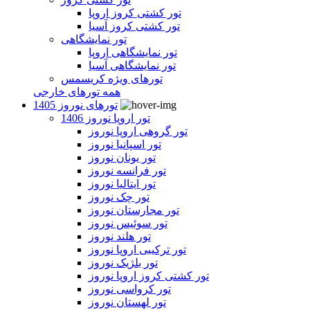
تور کشتی کروز اروپا
تور کشتی کروز آسیا
تور نمایشگاهی
تور نمایشگاهی اروپا
تور نمایشگاهی آسیا
تورهای ویژه کریسمس
همه تورهای خارجی
تورهای نوروز 1405
تور اروپا نوروز 1406
تور گروهی اروپا نوروز
تور اسپانیا نوروز
تور یونان نوروز
تور فرانسه نوروز
تور ایتالیا نوروز
تور چک نوروز
تور مجارستان نوروز
تور سوئیس نوروز
تور هلند نوروز
تور ترکیبی اروپا نوروز
تور بلژیک نوروز
تور کشتی کروز اروپا نوروز
تور کرواسی نوروز
تور لهستان نوروز