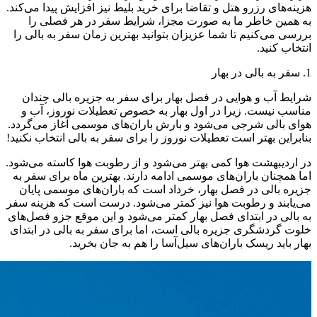
هزینه‌های رزرو هتل و تقاضا برای خرید بلیط نیز افزایش پیدا می‌کند.
به همین خاطر ما به صورت مجزا، شرایط سفر در هر فصلی را
بررسی می‌کنیم تا شما عزیزان بتوانید بهترین زمان سفر به بالی را
انتخاب کنید.
1. سفر به بالی در بهار
شرایط آب و هوایی در فصل بهار برای سفر به جزیره بالی چندان
مناسب نیست. زیرا در اول بهار به خصوص تعطیلات نوروز، آب و
هوای بالی شرجی می‌شود و بارش باران‌های موسمی آغاز می‌گردد.
بنابراین بهتر است تعطیلات نوروز را برای سفر به بالی انتخاب نکنید!
در اردیبهشت هوا کمی بهتر می‌شود و از رطوبت هوا کاسته می‌شود.
اما همچنان باران‌های موسمی ادامه دارند. بهترین ماه برای سفر به
جزیره بالی در فصل بهار، خرداد است که باران‌های موسمی پایان
می‌یابند و رطوبت هوا نیز کمتر می‌شود. درست است که هزینه سفر
به بالی در ابتدای فصل بهار کمتر می‌شود و این موقع جزو فصل‌های
خلوت گردشگری جزیره بالی است، اما برای سفر به بالی در ابتدای
بهار باید ریسک باران‌های سیل‌آسا را هم به جان بخرید.