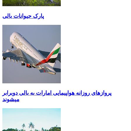
پارک حیوانات بالی
پروازهای روزانه هواپیمایی امارات به بالی دوبرابر
میشوند