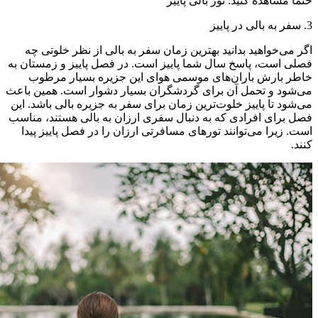
حتما مشاهده کنید: تور بالی پاییز
3. سفر به بالی در پاییز
اگر می‌خواهید بدانید بهترین زمان سفر به بالی از نظر خلوتی چه
فصلی است، پاسخ سال شما پاییز است. در فصل پاییز و زمستان به
خاطر بارش باران‌های موسمی هوای این جزیره بسیار مرطوب
می‌شود و تحمل آن برای گردشگران بسیار دشوار است. همین باعث
می‌شود تا پاییز خلوت‌ترین زمان برای سفر به جزیره بالی باشد. این
فصل برای افرادی که به دنبال سفری ارزان به بالی هستند، مناسب
است. زیرا می‌توانند تورهای مسافرتی ارزان را در فصل پاییز پیدا
کنند.