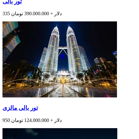
تور بالی
335 دلار + 390.000.000 تومان
تور بالی مالزی
950 دلار + 124.000.000 تومان