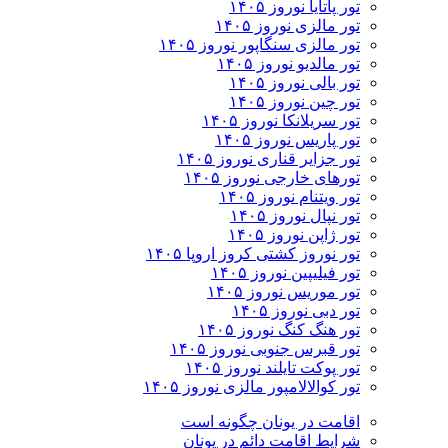
تور پاتایا نوروز ۱۴۰۵
تور مالزی نوروز ۱۴۰۵
تور مالزی سنگاپور نوروز ۱۴۰۵
تور مالدیو نوروز ۱۴۰۵
تور بالی نوروز ۱۴۰۵
تور چين نوروز ۱۴۰۵
تور سریلانکا نوروز ۱۴۰۵
تور پاریس نوروز ۱۴۰۵
تور جزایر قناری نوروز ۱۴۰۵
تورهای خارجی نوروز ۱۴۰۵
تور ویتنام نوروز ۱۴۰۵
تور نپال نوروز ۱۴۰۵
تور ژاپن نوروز ۱۴۰۵
تور نوروز کشتی کروز اروپا ۱۴۰۵
تور فیلیپین نوروز ۱۴۰۵
تور موریس نوروز ۱۴۰۵
تور دبی نوروز ۱۴۰۵
تور هنگ کنگ نوروز ۱۴۰۵
تور قبرس جنوبی نوروز ۱۴۰۵
تور پوکت تایلند نوروز ۱۴۰۵
تور کوالالامپور مالزی نوروز ۱۴۰۵
اقامت در یونان چگونه است
شرایط اقامت دائم در یونان