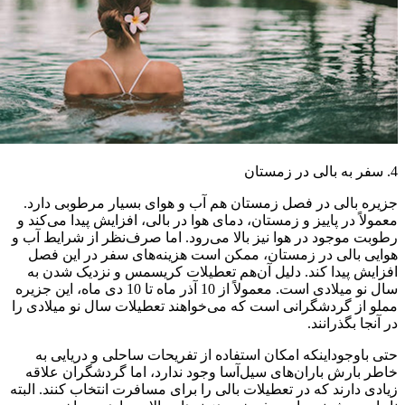
4. سفر به بالی در زمستان
جزیره بالی در فصل زمستان ‌هم آب و هوای بسیار مرطوبی دارد.
معمولاً در پاییز و زمستان، دمای هوا در بالی، افزایش پیدا می‌کند و
رطوبت موجود در هوا نیز بالا می‌رود. اما صرف‌نظر از شرایط آب و
هوایی بالی در زمستان، ممکن است هزینه‌های سفر در این فصل
افزایش پیدا کند. دلیل آن‌هم تعطیلات کریسمس و نزدیک شدن به
سال نو میلادی است. معمولاً از 10 آذر ماه تا 10 دی ماه، این جزیره
مملو از گردشگرانی است که می‌خواهند تعطیلات سال نو میلادی را
در آنجا بگذرانند.
حتی باوجوداینکه امکان استفاده از تفریحات ساحلی و دریایی به
خاطر بارش باران‌های سیل‌آسا وجود ندارد، اما گردشگران علاقه
زیادی دارند که در تعطیلات بالی را برای مسافرت انتخاب کنند. البته