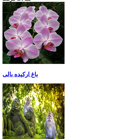
باغ ارکیده بالی