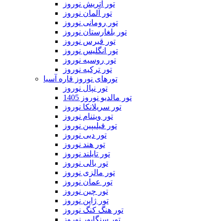
تور اتریش نوروز
تور آلمان نوروز
تور رومانی نوروز
تور بلغارستان نوروز
تور قبرس نوروز
تور انگلیس نوروز
تور روسیه نوروز
تور ترکیه نوروز
تورهای نوروز قاره آسیا
تور نپال نوروز
تور مالدیو نوروز 1405
تور سریلانکا نوروز
تور ویتنام نوروز
تور فیلیپین نوروز
تور دبی نوروز
تور هند نوروز
تور تایلند نوروز
تور بالی نوروز
تور مالزی نوروز
تور عمان نوروز
تور چین نوروز
تور ژاپن نوروز
تور هنگ کنگ نوروز
تور سنگاپور نوروز