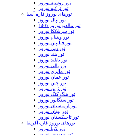
تور روسیه نوروز
تور ترکیه نوروز
تورهای نوروز قاره آسیا
تور نپال نوروز
تور مالدیو نوروز 1405
تور سریلانکا نوروز
تور ویتنام نوروز
تور فیلیپین نوروز
تور دبی نوروز
تور هند نوروز
تور تایلند نوروز
تور بالی نوروز
تور مالزی نوروز
تور عمان نوروز
تور چین نوروز
تور ژاپن نوروز
تور هنگ کنگ نوروز
تور سنگاپور نوروز
تور ارمنستان نوروز
تور بوتان نوروز
تور تاجیکستان نوروز
تورهای نوروز قاره آفریقا
تور کنیا نوروز
تور موریس نوروز