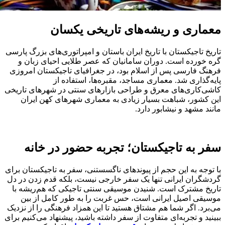
معماری و ریشه‌های تاریخی یکسان
تاریخ تاجیکستان با تاریخ ایران باستان و امپراتوری‌های بزرگ پارسی
گره خورده است. دوران سامانیان که عصر طلایی احیای زبان و
فرهنگ فارسی پس از اسلام بود، در جغرافیای تاجیکستان امروزی
پایه‌گذاری شد. معماری مساجد، مقبره‌ها، استفاده از
کاشی‌کاری‌های معرق و طراحی بازارهای سنتی در شهرهای تاریخی
این کشور، شباهت بسیار زیادی به معماری شهرهای کهن ایران
مانند مشهد و نیشابور دارد.
سفر به تاجیکستان؛ تجربه حضور در خانه
با توجه به این حجم از پیوندهای ناگسستنی، سفر به تاجیکستان برای
گردشگران ایرانی تنها یک سفر خارجی نیست، بلکه قدم زدن در دل
تاریخ مشترک است. شنیدن موسیقی سنتی تاجیکی که هم‌ریشه با
موسیقی اصیل ایرانی است، حس غربت را به طور کامل از بین
می‌برد. اگر شما هم مشتاق هستید تا این همزاد فرهنگی را از نزدیک
ببینید و تجربه‌ای متفاوت از سفر داشته باشید، پیشنهاد می‌کنیم برای