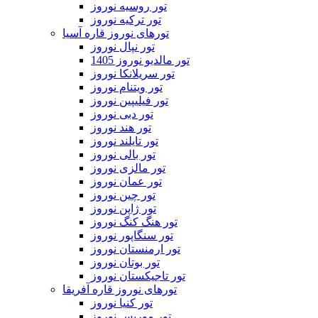
تور روسیه نوروز
تور ترکیه نوروز
تورهای نوروز قاره آسیا
تور نپال نوروز
تور مالدیو نوروز 1405
تور سریلانکا نوروز
تور ویتنام نوروز
تور فیلیپین نوروز
تور دبی نوروز
تور هند نوروز
تور تایلند نوروز
تور بالی نوروز
تور مالزی نوروز
تور عمان نوروز
تور چین نوروز
تور ژاپن نوروز
تور هنگ کنگ نوروز
تور سنگاپور نوروز
تور ارمنستان نوروز
تور بوتان نوروز
تور تاجیکستان نوروز
تورهای نوروز قاره آفریقا
تور کنیا نوروز
تور موریس نوروز