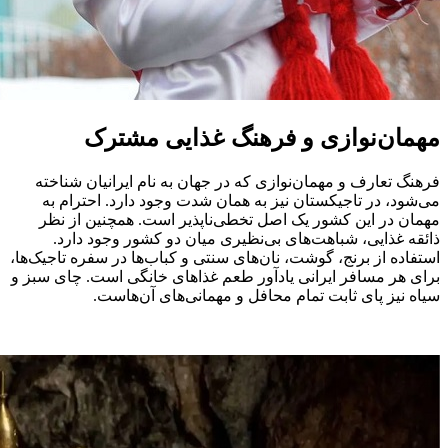
مهمان‌نوازی و فرهنگ غذایی مشترک
فرهنگ تعارف و مهمان‌نوازی که در جهان به نام ایرانیان شناخته
می‌شود، در تاجیکستان نیز به همان شدت وجود دارد. احترام به
مهمان در این کشور یک اصل تخطی‌ناپذیر است. همچنین از نظر
ذائقه غذایی، شباهت‌های بی‌نظیری میان دو کشور وجود دارد.
استفاده از برنج، گوشت، نان‌های سنتی و کباب‌ها در سفره تاجیک‌ها،
برای هر مسافر ایرانی یادآور طعم غذاهای خانگی است. چای سبز و
سیاه نیز پای ثابت تمام محافل و مهمانی‌های آن‌هاست.