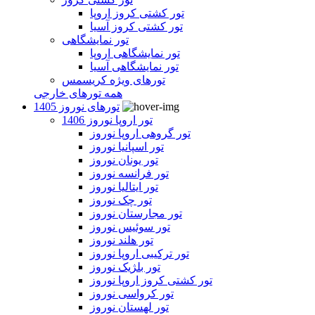
تور کشتی کروز اروپا
تور کشتی کروز آسیا
تور نمایشگاهی
تور نمایشگاهی اروپا
تور نمایشگاهی آسیا
تورهای ویژه کریسمس
همه تورهای خارجی
تورهای نوروز 1405
تور اروپا نوروز 1406
تور گروهی اروپا نوروز
تور اسپانیا نوروز
تور یونان نوروز
تور فرانسه نوروز
تور ایتالیا نوروز
تور چک نوروز
تور مجارستان نوروز
تور سوئیس نوروز
تور هلند نوروز
تور ترکیبی اروپا نوروز
تور بلژیک نوروز
تور کشتی کروز اروپا نوروز
تور کرواسی نوروز
تور لهستان نوروز