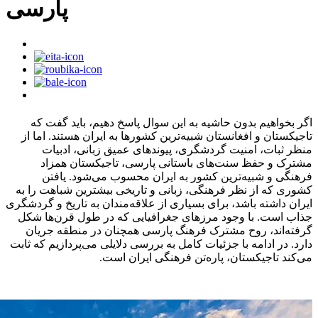
پارسی
اگر بخواهیم بدون حاشیه به این سوال پاسخ دهیم، باید گفت که
تاجیکستان و افغانستان شبیه‌ترین کشورها به ایران هستند. اما از
منظر ثبات، امنیت گردشگری، پیوندهای عمیق زبانی، ادبیات
مشترک و حفظ سنت‌های باستانی پارسی، تاجیکستان همزاد
فرهنگی و شبیه‌ترین کشور به ایران محسوب می‌شود. یافتن
کشوری که از نظر فرهنگی، زبانی و تاریخی بیشترین شباهت را به
ایران داشته باشد، برای بسیاری از علاقه‌مندان به تاریخ و گردشگری
جذاب است. با وجود مرزهای جغرافیایی که در طول قرن‌ها شکل
گرفته‌اند، روح مشترک فرهنگ پارسی همچنان در منطقه جریان
دارد. در ادامه با جزئیات کامل به بررسی دلایلی می‌پردازیم که ثابت
می‌کند تاجیکستان، پاره‌تن فرهنگی ایران است.