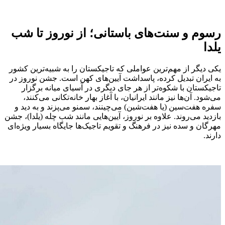
رسوم و سنت‌های باستانی؛ از نوروز تا شب
یلدا
یکی دیگر از مهم‌ترین عواملی که تاجیکستان را به شبیه‌ترین کشور
به ایران تبدیل کرده، پاسداشت آیین‌های کهن است. جشن نوروز در
تاجیکستان با شکوه‌تر از هر جای دیگری در آسیای میانه برگزار
می‌شود. آن‌ها نیز مانند ایرانیان، با آغاز بهار خانه‌تکانی می‌کنند،
سفره هفت‌سین (یا هفت‌شین) می‌چینند، سمنو می‌پزند و به دید و
بازدید می‌روند. علاوه بر نوروز، آیین‌هایی مانند شب چله (یلدا)، جشن
مهرگان و سده نیز در فرهنگ و تقویم تاجیک‌ها جایگاه بسیار ویژه‌ای
دارند.