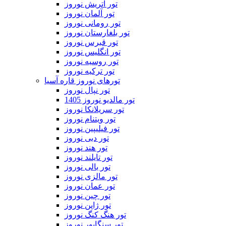
تور اتریش نوروز
تور آلمان نوروز
تور رومانی نوروز
تور بلغارستان نوروز
تور قبرس نوروز
تور انگلیس نوروز
تور روسیه نوروز
تور ترکیه نوروز
تورهای نوروز قاره آسیا
تور نپال نوروز
تور مالدیو نوروز 1405
تور سریلانکا نوروز
تور ویتنام نوروز
تور فیلیپین نوروز
تور دبی نوروز
تور هند نوروز
تور تایلند نوروز
تور بالی نوروز
تور مالزی نوروز
تور عمان نوروز
تور چین نوروز
تور ژاپن نوروز
تور هنگ کنگ نوروز
تور سنگاپور نوروز