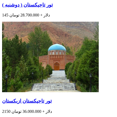
تور تاجیکستان ( دوشنبه )
145 دلار + 28.700.000 تومان
تور تاجیکستان ازبکستان
2150 دلار + 36.000.000 تومان