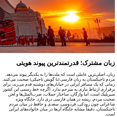
زبان مشترک؛ قدرتمندترین پیوند هویتی
زبان، اصلی‌ترین عاملی است که ملت‌ها را به یکدیگر پیوند می‌دهد.
مردم تاجیکستان به زبان فارسی (با گویش تاجیکی) صحبت می‌کنند.
زمانی که یک مسافر ایرانی در خیابان‌های دوشنبه قدم می‌زند، برای
برقراری ارتباط نیازی به مترجم ندارد. اگرچه خط رسمی این کشور
سیریلیک است، اما واژگان، ساختار جملات، ضرب‌المثل‌ها و لحن
صحبت مردم، ریشه در همان فارسی دری دارد. جایگاه ویژه
شاعرانی چون رودکی، فردوسی، سعدی و حافظ در میان مردم
تاجیکستان، دقیقاً مشابه جایگاه آن‌ها در میان خانواده‌های ایرانی
است.