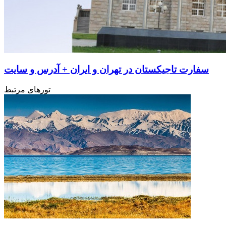
سفارت تاجیکستان در تهران و ایران + آدرس و سایت
تورهای مرتبط