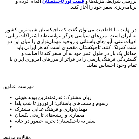
بررسی شرایط، هزینه‌ها و
قیمت تور تاجیکستان
اقدام کرده و
برنامه‌ریزی سفر خود را آغاز کنید.
در نهایت، با قاطعیت می‌توان گفت که تاجیکستان شبیه‌ترین کشور
به ایران است. مرزهای سیاسی هرگز نتوانسته‌اند اشتراکات زبانی،
ادبیات غنی، آیین‌های باستانی و روحیه مهمان‌نوازی را میان این دو
ملت کمرنگ کنند. تاجیکستان مقصدی است که هر ایرانی باید
حداقل یک بار در طول عمر خود به آن سفر کند تا اصالت و
گستردگی فرهنگ پارسی را در فراتر از مرزهای امروزی ایران با
تمام وجود احساس نماید.
فهرست عناوین
زبان مشترک؛ قدرتمندترین پیوند هویتی
رسوم و سنت‌های باستانی؛ از نوروز تا شب یلدا
مهمان‌نوازی و فرهنگ غذایی مشترک
معماری و ریشه‌های تاریخی یکسان
سفر به تاجیکستان؛ تجربه حضور در خانه
مقالات مرتبط