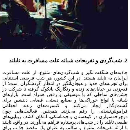
2. شب‌گردی و تفریحات شبانه علت مسافرت به تایلند
جاذبه‌های شگفت‌انگیز و شب‌گردی‌های متنوع، از علت مسافرت
ایرانیان به تایلند هستند. در این کشور، هر شب فرصتی استثنایی
برای تجربه‌های جدید و هیجان‌انگیز در انتظار گردشگران است؛ از
قدم‌زنی در خیابان‌های زنده و رنگارنگ بانکوک گرفته تا شرکت در
جشن‌های ساحلی که با موسیقی و رقص همراه است. بازارهای
شبانه با انواع خوراکی‌ها و صنایع دستی، فضایی دلنشین برای
گشت‌وگذار ایجاد می‌کنند و کنسرت‌های زنده، لحظاتی
فراموش‌نشدنی را رقم می‌زنند. همچنین، فعالیت‌هایی چون
دوچرخه‌سواری در کوهستان و جت‌اسکی، امکان کشف زیبایی‌های
طبیعی تایلند را در شب‌های پرستاره فراهم می‌آورند. در واقع، تایلند
با ارائه تفریحات متنوع و سالم، به عنوان یک مقصد جذاب برای