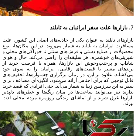
7. بازارها علت سفر ایرانیان به تایلند
بازارهای تایلند به عنوان یکی از جاذبه‌های اصلی این کشور، علت
مسافرت ایرانیان به تایلند به شمار می‌روند. در این مکان‌ها، تنوع
محصولات از صنایع دستی و فرش‌های سنتی تا خوراکی‌های محلی و
شیرینی‌های خوشمزه، هر سلیقه‌ای را راضی می‌کند. حال و هوای
شاداب و پرجنب‌وجوش این بازارها، همراه با فرصت خرید از
برندهای معتبر با قیمت‌های رقابتی، ایرانیان را به سوی خود
می‌کشاند. علاوه بر این، در زمان برگزاری جشنواره‌ها، تخفیف‌های
قابل توجهی که برای اجناس ارائه می‌شود، انگیزه‌ای مضاعف برای
سفر به این سرزمین زیبا به شمار می‌آید. حتی افرادی که قصد خرید
ندارند نیز می‌توانند ساعت‌ها در میان رنگ‌ها و عطرهای دلپذیر
بازارها غرق شوند و از تماشای زندگی روزمره مردم محلی لذت
ببرند.