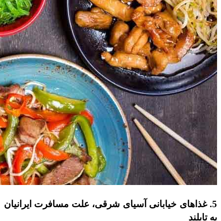
5. غذاهای خیابانی آسیای شرقی، علت مسافرت ایرانیان
به تایلند