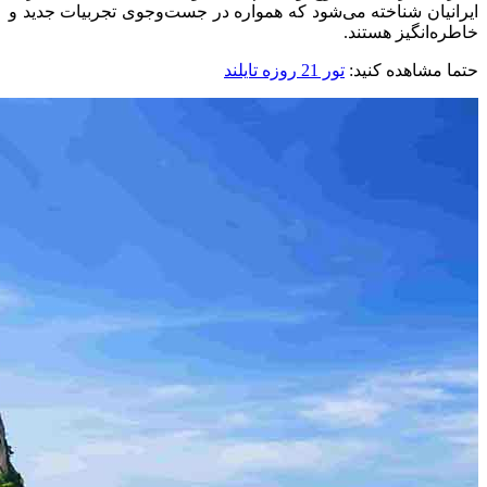
ایرانیان شناخته می‌شود که همواره در جست‌وجوی تجربیات جدید و
خاطره‌انگیز هستند.
حتما مشاهده کنید:
تور 21 روزه تایلند