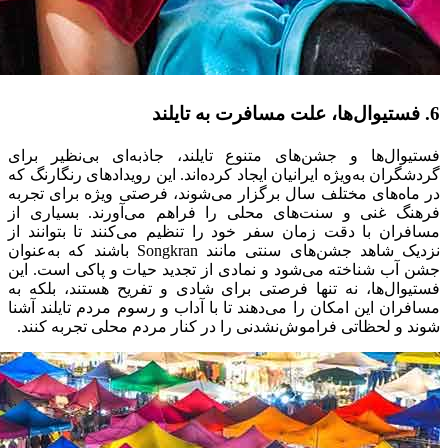
6. فستیوال‌‌ها، علت مسافرت به تایلند
فستیوال‌ها و جشن‌های متنوع تایلند، جاذبه‌ای بی‌نظیر برای
گردشگران به‌ویژه ایرانیان ایجاد کرده‌اند. این رویدادهای رنگارنگ که
در ماه‌های مختلف سال برگزار می‌شوند، فرصتی ویژه برای تجربه
فرهنگ غنی و سنت‌های محلی را فراهم می‌آورند. بسیاری از
مسافران با دقت زمان سفر خود را تنظیم می‌کنند تا بتوانند از
نزدیک شاهد جشن‌های سنتی مانند Songkran باشند که به‌عنوان
جشن آب شناخته می‌شود و نمادی از تجدید حیات و پاکی است. این
فستیوال‌ها، نه تنها فرصتی برای شادی و تفریح هستند، بلکه به
مسافران این امکان را می‌دهند تا با آداب و رسوم مردم تایلند آشنا
شوند و لحظاتی فراموش‌نشدنی را در کنار مردم محلی تجربه کنند.