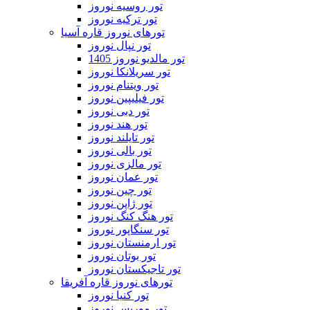
تور روسیه نوروز
تور ترکیه نوروز
تورهای نوروز قاره آسیا
تور نپال نوروز
تور مالدیو نوروز 1405
تور سریلانکا نوروز
تور ویتنام نوروز
تور فیلیپین نوروز
تور دبی نوروز
تور هند نوروز
تور تایلند نوروز
تور بالی نوروز
تور مالزی نوروز
تور عمان نوروز
تور چین نوروز
تور ژاپن نوروز
تور هنگ کنگ نوروز
تور سنگاپور نوروز
تور ارمنستان نوروز
تور بوتان نوروز
تور تاجیکستان نوروز
تورهای نوروز قاره آفریقا
تور کنیا نوروز
تور موریس نوروز