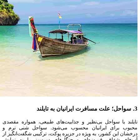
3. سواحل؛ علت مسافرت ایرانیان به تایلند
تایلند با سواحل بی‌نظیر و جذابیت‌های طبیعی‌، همواره مقصدی
محبوب برای ایرانیان محسوب می‌شود. سواحل شنی نرم و
درخشان این کشور، به ویژه در جزیره پوکت، ترکیبی شگفت‌انگیز از
آب‌های شفاف فیروزه‌ای و جنگل‌های سرسبز را به نمایش