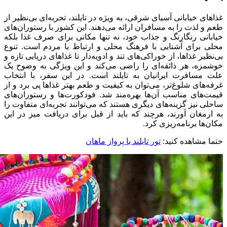
غذاهای خیابانی آسیای شرقی، به ویژه در تایلند، تجربه‌ای بی‌نظیر از
طعم و لذت را به مسافران ارائه می‌دهند. این کشور با رستوران‌های
خیابانی رنگارنگ و جذاب خود، نه تنها مکانی برای صرف غذا بلکه
محلی برای آشنایی با فرهنگ محلی و ارتباط با مردم است. تنوع
بی‌نظیر غذاها، از خوراکی‌های تند و ادویه‌دار تا غذاهای دریایی تازه و
خوشمزه، هر ذائقه‌ای را راضی می‌کند و این ویژگی به وضوح یک
علت مسافرت ایرانیان به تایلند است. در این سفر، با انتخاب
غرفه‌های شلوغ‌تر، می‌توان به کیفیت و طعم بهتر غذاها پی برد و از
قیمت‌های مناسب آن‌ها بهره‌مند شد. فودکورت‌ها و رستوران‌های
ساحلی نیز گزینه‌های دیگری هستند که می‌توانند تجربه‌ای متفاوت را
به ارمغان آورند، هرچند که باید از قبل برای دریافت میز در این
مکان‌ها برنامه‌ریزی کرد.
حتما مشاهده کنید:
تور تایلند با پرواز ماهان