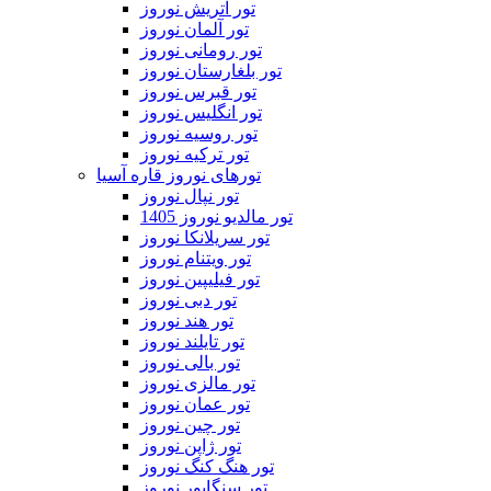
تور اتریش نوروز
تور آلمان نوروز
تور رومانی نوروز
تور بلغارستان نوروز
تور قبرس نوروز
تور انگلیس نوروز
تور روسیه نوروز
تور ترکیه نوروز
تورهای نوروز قاره آسیا
تور نپال نوروز
تور مالدیو نوروز 1405
تور سریلانکا نوروز
تور ویتنام نوروز
تور فیلیپین نوروز
تور دبی نوروز
تور هند نوروز
تور تایلند نوروز
تور بالی نوروز
تور مالزی نوروز
تور عمان نوروز
تور چین نوروز
تور ژاپن نوروز
تور هنگ کنگ نوروز
تور سنگاپور نوروز