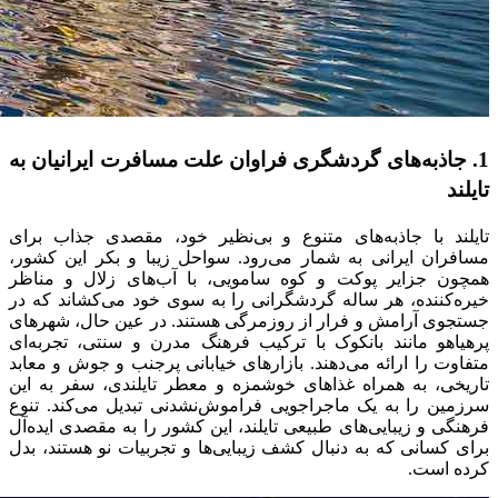
1. جاذبه‌های گردشگری فراوان علت مسافرت ایرانیان به
تایلند
تایلند با جاذبه‌های متنوع و بی‌نظیر خود، مقصدی جذاب برای
مسافران ایرانی به شمار می‌رود. سواحل زیبا و بکر این کشور،
همچون جزایر پوکت و کوه سامویی، با آب‌های زلال و مناظر
خیره‌کننده، هر ساله گردشگرانی را به سوی خود می‌کشاند که در
جستجوی آرامش و فرار از روزمرگی هستند. در عین حال، شهرهای
پرهیاهو مانند بانکوک با ترکیب فرهنگ مدرن و سنتی، تجربه‌ای
متفاوت را ارائه می‌دهند. بازارهای خیابانی پرجنب و جوش و معابد
تاریخی، به همراه غذاهای خوشمزه و معطر تایلندی، سفر به این
سرزمین را به یک ماجراجویی فراموش‌نشدنی تبدیل می‌کند. تنوع
فرهنگی و زیبایی‌های طبیعی تایلند، این کشور را به مقصدی ایده‌آل
برای کسانی که به دنبال کشف زیبایی‌ها و تجربیات نو هستند، بدل
کرده است.