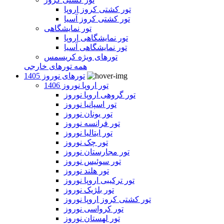
تور کشتی کروز اروپا
تور کشتی کروز آسیا
تور نمایشگاهی
تور نمایشگاهی اروپا
تور نمایشگاهی آسیا
تورهای ویژه کریسمس
همه تورهای خارجی
تورهای نوروز 1405
تور اروپا نوروز 1406
تور گروهی اروپا نوروز
تور اسپانیا نوروز
تور یونان نوروز
تور فرانسه نوروز
تور ایتالیا نوروز
تور چک نوروز
تور مجارستان نوروز
تور سوئیس نوروز
تور هلند نوروز
تور ترکیبی اروپا نوروز
تور بلژیک نوروز
تور کشتی کروز اروپا نوروز
تور کرواسی نوروز
تور لهستان نوروز