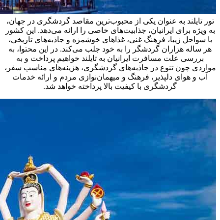
تور تایلند به عنوان یکی از محبوب‌ترین مقاصد گردشگری در جهان،
به ویژه برای ایرانیان، جذابیت‌های خاصی را ارائه می‌دهد. این کشور
با سواحل زیبا، فرهنگ غنی، غذاهای خوشمزه و جاذبه‌های تاریخی،
هر ساله هزاران گردشگر را به خود جلب می‌کند. در این محتوا، به
بررسی علت مسافرت ایرانیان به تایلند خواهیم پرداخت و به
مواردی چون تنوع در جاذبه‌های گردشگری، هزینه‌های مناسب سفر،
آب و هوای دلپذیر، فرهنگ و میهمان‌نوازی مردم و ارائه خدمات
گردشگری با کیفیت بالا پرداخته خواهد شد.