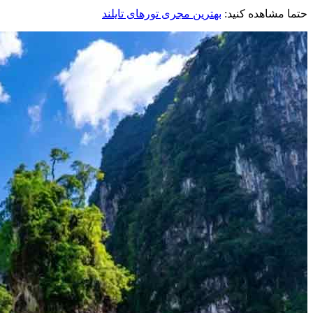
حتما مشاهده کنید:
بهترین مجری تورهای تایلند