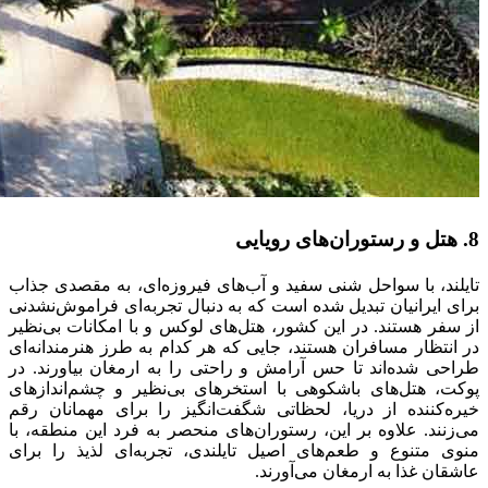
8. هتل و رستوران‌های رویایی
تایلند، با سواحل شنی سفید و آب‌های فیروزه‌ای، به مقصدی جذاب
برای ایرانیان تبدیل شده است که به دنبال تجربه‌ای فراموش‌نشدنی
از سفر هستند. در این کشور، هتل‌های لوکس و با امکانات بی‌نظیر
در انتظار مسافران هستند، جایی که هر کدام به طرز هنرمندانه‌ای
طراحی شده‌اند تا حس آرامش و راحتی را به ارمغان بیاورند. در
پوکت، هتل‌های باشکوهی با استخرهای بی‌نظیر و چشم‌اندازهای
خیره‌کننده از دریا، لحظاتی شگفت‌انگیز را برای مهمانان رقم
می‌زنند. علاوه بر این، رستوران‌های منحصر به فرد این منطقه، با
منوی متنوع و طعم‌های اصیل تایلندی، تجربه‌ای لذیذ را برای
عاشقان غذا به ارمغان می‌آورند.