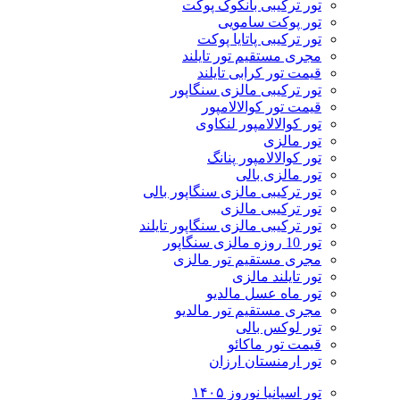
تور ترکیبی بانکوک پوکت
تور پوکت سامویی
تور ترکیبی پاتایا پوکت
مجری مستقیم تور تایلند
قیمت تور کرابی تایلند
تور ترکیبی مالزی سنگاپور
قیمت تور کوالالامپور
تور کوالالامپور لنکاوی
تور مالزی
تور کوالالامپور پنانگ
تور مالزی بالی
تور ترکیبی مالزی سنگاپور بالی
تور ترکیبی مالزی
تور ترکیبی مالزی سنگاپور تایلند
تور 10 روزه مالزی سنگاپور
مجری مستقیم تور مالزی
تور تایلند مالزی
تور ماه عسل مالدیو
مجری مستقیم تور مالدیو
تور لوکس بالی
قیمت تور ماکائو
تور ارمنستان ارزان
تور اسپانیا نوروز ۱۴۰۵