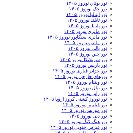
تور یونان نوروز ۱۴۰۵
تور چک نوروز ۱۴۰۵
تور ایتالیا نوروز ۱۴۰۵
تور تایلند نوروز ۱۴۰۵
تور پاتایا نوروز ۱۴۰۵
تور مالزی نوروز ۱۴۰۵
تور مالزی سنگاپور نوروز ۱۴۰۵
تور مالدیو نوروز ۱۴۰۵
تور بالی نوروز ۱۴۰۵
تور چين نوروز ۱۴۰۵
تور سریلانکا نوروز ۱۴۰۵
تور پاریس نوروز ۱۴۰۵
تور جزایر قناری نوروز ۱۴۰۵
تورهای خارجی نوروز ۱۴۰۵
تور ویتنام نوروز ۱۴۰۵
تور نپال نوروز ۱۴۰۵
تور ژاپن نوروز ۱۴۰۵
تور نوروز کشتی کروز اروپا ۱۴۰۵
تور فیلیپین نوروز ۱۴۰۵
تور موریس نوروز ۱۴۰۵
تور دبی نوروز ۱۴۰۵
تور هنگ کنگ نوروز ۱۴۰۵
تور قبرس جنوبی نوروز ۱۴۰۵
تور پوکت تایلند نوروز ۱۴۰۵