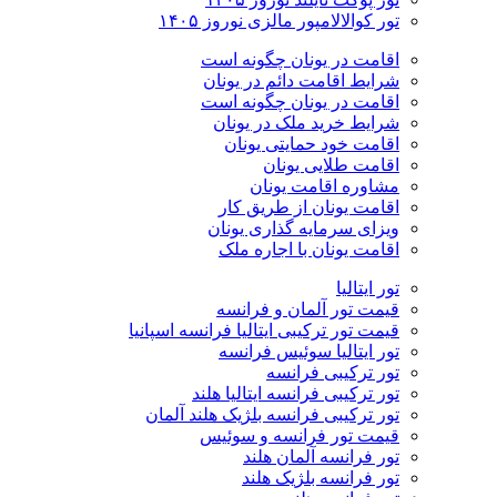
تور کوالالامپور مالزی نوروز ۱۴۰۵
اقامت در یونان چگونه است
شرایط اقامت دائم در یونان
اقامت در یونان چگونه است
شرایط خرید ملک در یونان
اقامت خود حمایتی یونان
اقامت طلایی یونان
مشاوره اقامت یونان
اقامت یونان از طریق کار
ویزای سرمایه گذاری یونان
اقامت یونان با اجاره ملک
تور ایتالیا
قیمت تور آلمان و فرانسه
قیمت تور ترکیبی ایتالیا فرانسه اسپانیا
تور ایتالیا سوئیس فرانسه
تور ترکیبی فرانسه
تور ترکیبی فرانسه ایتالیا هلند
تور ترکیبی فرانسه بلژیک هلند آلمان
قیمت تور فرانسه و سوئیس
تور فرانسه آلمان هلند
تور فرانسه بلژیک هلند