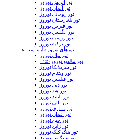
تور اتریش نوروز
تور آلمان نوروز
تور رومانی نوروز
تور بلغارستان نوروز
تور قبرس نوروز
تور انگلیس نوروز
تور روسیه نوروز
تور ترکیه نوروز
تورهای نوروز قاره آسیا
تور نپال نوروز
تور مالدیو نوروز 1405
تور سریلانکا نوروز
تور ویتنام نوروز
تور فیلیپین نوروز
تور دبی نوروز
تور هند نوروز
تور تایلند نوروز
تور بالی نوروز
تور مالزی نوروز
تور عمان نوروز
تور چین نوروز
تور ژاپن نوروز
تور هنگ کنگ نوروز
تور سنگاپور نوروز