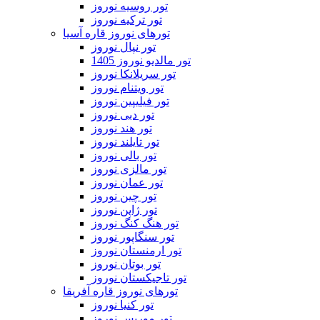
تور روسیه نوروز
تور ترکیه نوروز
تورهای نوروز قاره آسیا
تور نپال نوروز
تور مالدیو نوروز 1405
تور سریلانکا نوروز
تور ویتنام نوروز
تور فیلیپین نوروز
تور دبی نوروز
تور هند نوروز
تور تایلند نوروز
تور بالی نوروز
تور مالزی نوروز
تور عمان نوروز
تور چین نوروز
تور ژاپن نوروز
تور هنگ کنگ نوروز
تور سنگاپور نوروز
تور ارمنستان نوروز
تور بوتان نوروز
تور تاجیکستان نوروز
تورهای نوروز قاره آفریقا
تور کنیا نوروز
تور موریس نوروز