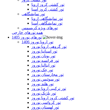
تور کشتی کروز اروپا
تور کشتی کروز آسیا
تور نمایشگاهی
تور نمایشگاهی اروپا
تور نمایشگاهی آسیا
تورهای ویژه کریسمس
همه تورهای خارجی
تورهای نوروز 1405
تور اروپا نوروز 1406
تور گروهی اروپا نوروز
تور اسپانیا نوروز
تور یونان نوروز
تور فرانسه نوروز
تور ایتالیا نوروز
تور چک نوروز
تور مجارستان نوروز
تور سوئیس نوروز
تور هلند نوروز
تور ترکیبی اروپا نوروز
تور بلژیک نوروز
تور کشتی کروز اروپا نوروز
تور کرواسی نوروز
تور لهستان نوروز