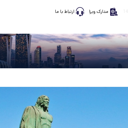
مدارک ویزا
ارتباط با ما