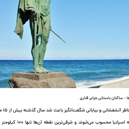
ا – ساکنان باستانی جزایر قناری
، آب‌های نیلگو
از این مجمع‌الجزایر دیدن کنند. این جزایر جنوبی‌ترین منطقه اسپان