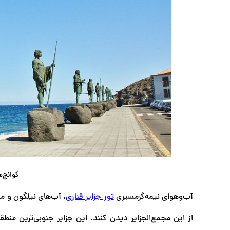
گوانچ‌ه
آب‌وهوای نیمه‌گرمسیری
تور جزایر قناری