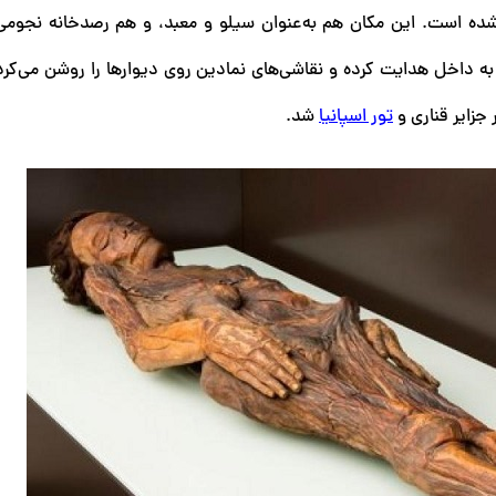
وندو ساخته شده است. این مکان هم به‌عنوان سیلو و معبد، و هم رصدخانه نجوم
 به داخل هدایت کرده و نقاشی‌های نمادین روی دیوارها را روشن می‌کرد
تور اسپانیا
شد.