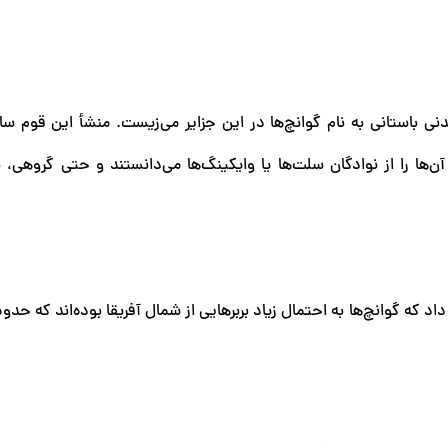
ان اسپانیایی در دهه ۱۴۷۰ میلادی، تمدنی باستانی به نام گوانچ‌ها در این جزایر می‌زیست. منشأ این قو
ها را از نوادگان سلت‌ها یا وایکینگ‌ها می‌دانستند و حتی گروهی، ب