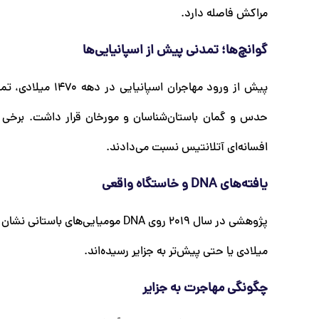
مراکش فاصله دارد.
گوانچ‌ها؛ تمدنی پیش از اسپانیایی‌ها
پیش از ورود مهاجر
حدس و گمان باستان‌شناسان و مورخان قرار داشت. برخی آن‌
افسانه‌ای آتلانتیس نسبت می‌دادند.
یافته‌های DNA و خاستگاه واقعی
میلادی یا حتی پیش‌تر به جزایر رسیده‌اند.
چگونگی مهاجرت به جزایر