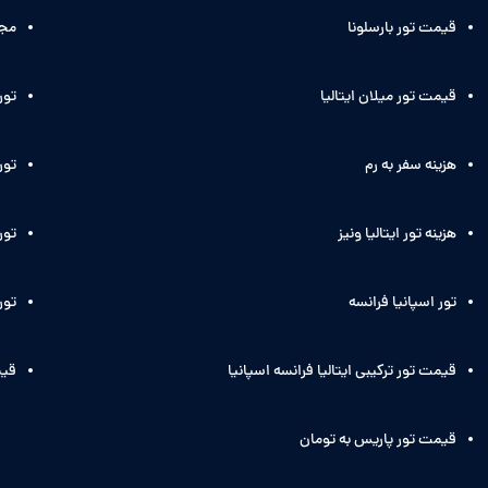
قیمت تور بارسلونا
مجر
قیمت تور میلان ایتالیا
تور
هزینه سفر به رم
تور 
هزینه تور ایتالیا ونیز
تور 
تور اسپانیا فرانسه
تور
قیمت تور ترکیبی ایتالیا فرانسه اسپانیا
قیم
قیمت تور پاریس به تومان