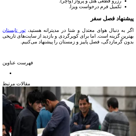
رزرو قطعی هتل و پرواز (واچر).
تکمیل فرم درخواست ویزا.
پیشنهاد فصل سفر
اگر به دنبال هوای معتدل و شنا در مدیترانه هستید،
تور تابستان
بهترین گزینه است. اما برای کویرگردی و بازدید از سایت‌های تاریخی
بدون گرمازدگی، فصل پاییز و زمستان را پیشنهاد می‌کنیم.
فهرست عناوین
مقالات مرتبط