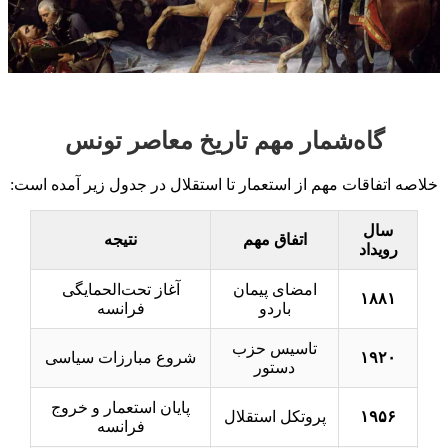
گاه‌شمار مهم تاریخ معاصر تونس
خلاصه اتفاقات مهم از استعمار تا استقلال در جدول زیر آمده است:
سال
اتفاق مهم
نتیجه
رویداد
امضای پیمان
آغاز تحت‌الحمایگی
۱۸۸۱
باردو
فرانسه
تاسیس حزب
۱۹۲۰
شروع مبارزات سیاسی
دستور
پایان استعمار و خروج
۱۹۵۶
پروتکل استقلال
فرانسه