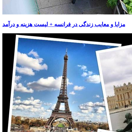
مزایا و معایب زندگی در فرانسه + لیست هزینه و درآمد