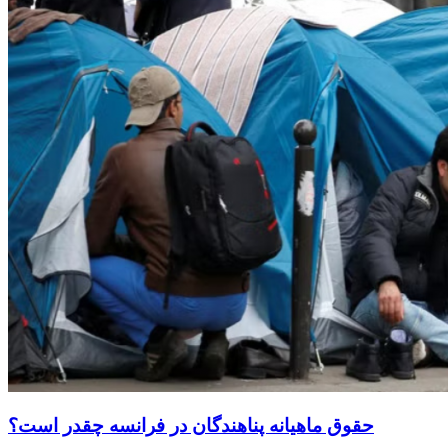
حقوق ماهیانه پناهندگان در فرانسه چقدر است؟