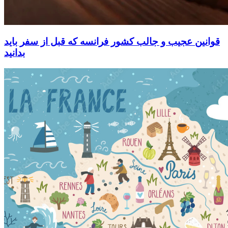
قوانین عجیب و جالب کشور فرانسه که قبل از سفر باید
بدانید