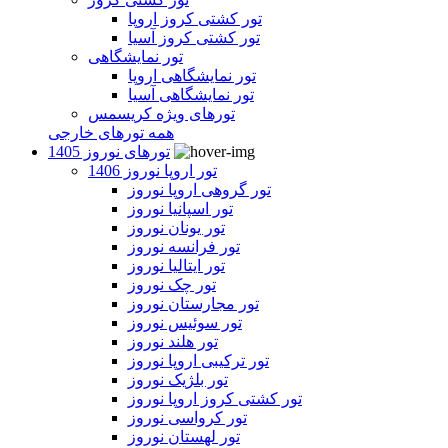
تور کشتی کروز اروپا
تور کشتی کروز آسیا
تور نمایشگاهی
تور نمایشگاهی اروپا
تور نمایشگاهی آسیا
تورهای ویژه کریسمس
همه تورهای خارجی
تورهای نوروز 1405
تور اروپا نوروز 1406
تور گروهی اروپا نوروز
تور اسپانیا نوروز
تور یونان نوروز
تور فرانسه نوروز
تور ایتالیا نوروز
تور چک نوروز
تور مجارستان نوروز
تور سوئیس نوروز
تور هلند نوروز
تور ترکیبی اروپا نوروز
تور بلژیک نوروز
تور کشتی کروز اروپا نوروز
تور کرواسی نوروز
تور لهستان نوروز