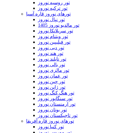
تور روسیه نوروز
تور ترکیه نوروز
تورهای نوروز قاره آسیا
تور نپال نوروز
تور مالدیو نوروز 1405
تور سریلانکا نوروز
تور ویتنام نوروز
تور فیلیپین نوروز
تور دبی نوروز
تور هند نوروز
تور تایلند نوروز
تور بالی نوروز
تور مالزی نوروز
تور عمان نوروز
تور چین نوروز
تور ژاپن نوروز
تور هنگ کنگ نوروز
تور سنگاپور نوروز
تور ارمنستان نوروز
تور بوتان نوروز
تور تاجیکستان نوروز
تورهای نوروز قاره آفریقا
تور کنیا نوروز
تور موریس نوروز