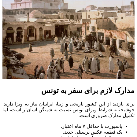
مدارک لازم برای سفر به تونس
برای بازدید از این کشور تاریخی و زیبا، ایرانیان نیاز به ویزا دارند.
خوشبختانه شرایط ویزای تونس نسبت به شینگن آسان‌تر است، اما
تکمیل مدارک ضروری است:
پاسپورت با حداقل ۷ ماه اعتبار.
یک قطعه عکس پرسنلی جدید.