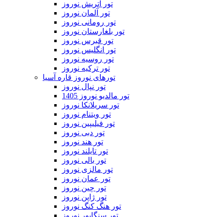
تور اتریش نوروز
تور آلمان نوروز
تور رومانی نوروز
تور بلغارستان نوروز
تور قبرس نوروز
تور انگلیس نوروز
تور روسیه نوروز
تور ترکیه نوروز
تورهای نوروز قاره آسیا
تور نپال نوروز
تور مالدیو نوروز 1405
تور سریلانکا نوروز
تور ویتنام نوروز
تور فیلیپین نوروز
تور دبی نوروز
تور هند نوروز
تور تایلند نوروز
تور بالی نوروز
تور مالزی نوروز
تور عمان نوروز
تور چین نوروز
تور ژاپن نوروز
تور هنگ کنگ نوروز
تور سنگاپور نوروز