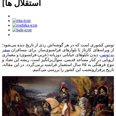
استقلال ها]
تونس کشوری است که در هر گوشه‌اش ردی از تاریخ دیده می‌شود؛
از ویرانه‌های کارتاژ تا بلوارهای فرانسوی‌ساز. برای مسافران
سفر
به تونس
، دیدن تابلوهای خیابانی دوزبانه (عربی-فرانسوی) و معماری
اروپایی در کنار مساجد قدیمی، سوال‌برانگیز است. ریشه این تضاد و
تنوع فرهنگی به ۷۵ سال استعمار فرانسه برمی‌گردد. در این مقاله،
تاریخ پرفرازونشیب این کشور را بررسی می‌کنیم.