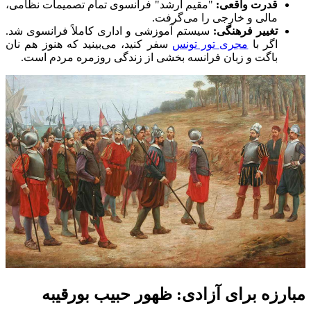
قدرت واقعی:
"مقیم ارشد" فرانسوی تمام تصمیمات نظامی،
مالی و خارجی را می‌گرفت.
تغییر فرهنگی:
سیستم آموزشی و اداری کاملاً فرانسوی شد.
اگر با
مجری تور تونس
سفر کنید، می‌بینید که هنوز هم نان
باگت و زبان فرانسه بخشی از زندگی روزمره مردم است.
مبارزه برای آزادی: ظهور حبیب بورقیبه