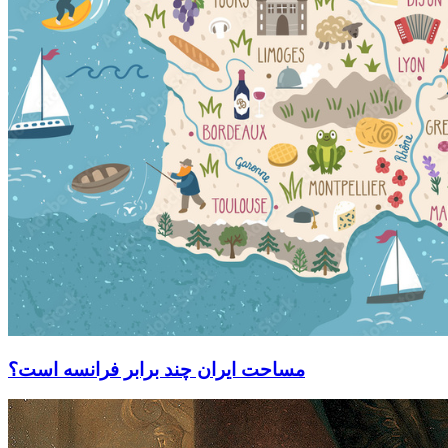
مساحت ایران چند برابر فرانسه است؟