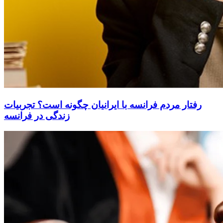
رفتار مردم فرانسه با ایرانیان چگونه است؟ تجربیات
زندگی در فرانسه