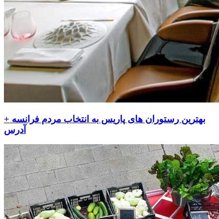
بهترین رستوران های پاریس به انتخاب مردم فرانسه +
آدرس