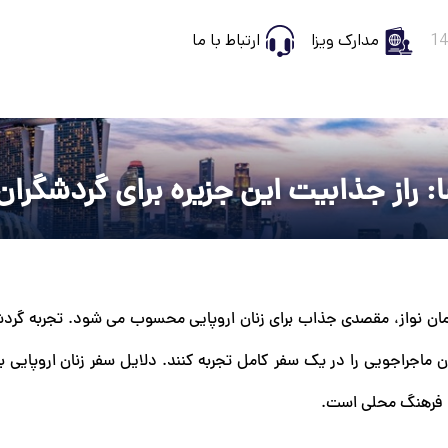
مدارک ویزا
ارتباط با ما
: راز جذابیت این جزیره برای گردشگران
همان نواز، مقصدی جذاب برای زنان اروپایی محسوب می شود. تجربه گردش
جراجویی را در یک سفر کامل تجربه کنند. دلایل سفر زنان اروپایی به
ا فرهنگ محلی است.