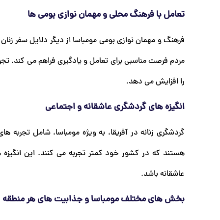
تعامل با فرهنگ محلی و مهمان نوازی بومی ها
فرهنگ و مهمان نوازی بومی مومباسا از دیگر دلایل سفر زنان
مردم فرصت مناسبی برای تعامل و یادگیری فراهم می کند. تجر
را افزایش می دهد.
انگیزه های گردشگری عاشقانه و اجتماعی
گردشگری زنانه در آفریقا، به ویژه مومباسا، شامل تجربه ه
هستند که در کشور خود کمتر تجربه می کنند. این انگیزه ه
عاشقانه باشد.
بخش های مختلف مومباسا و جذابیت های هر منطقه