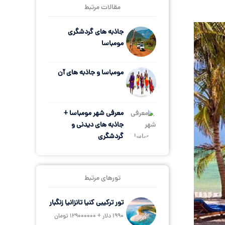
مقالات مرتبط
جاذبه های گردشگری
مومباسا
مومباسا و جاذبه های آن
معرفی شهر مومباسا +
جاذبه های دیدنی و
گردشگری
تورهای مرتبط
تور ترکیبی کنیا تانزانیا زنگبار
1990 دلار + 129000000 تومان