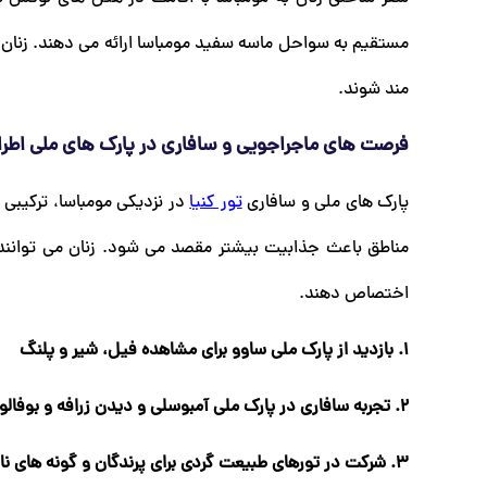
مستقیم به سواحل ماسه سفید مومباسا ارائه می دهند. زنان اروپ
مند شوند.
فرصت های ماجراجویی و سافاری در پارک های ملی اطر
پارک های ملی و سافاری
تور کنیا
در نزدیکی مومباسا، ترکیبی ا
مناطق باعث جذابیت بیشتر مقصد می شود. زنان می توانن
اختصاص دهند.
1. بازدید از پارک ملی ساوو برای مشاهده فیل، شیر و پلنگ
2. تجربه سافاری در پارک ملی آمبوسلی و دیدن زرافه و بوفالو
3. شرکت در تورهای طبیعت گردی برای پرندگان و گونه های نادر