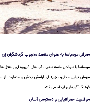
معرفی مومباسا به عنوان مقصد محبوب گردشگران زن
مومباسا با سواحل ماسه سفید، آب های فیروزه ای و هتل ها
مهمان نوازی محلی، تجربه ای آرامش بخش و متفاوت از سف
فرهنگ آفریقایی ایجاد می کند.
موقعیت جغرافیایی و دسترسی آسان