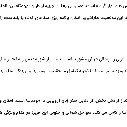
هند قرار گرفته است. دسترسی به این جزیره از طریق فرودگاه بین المل
ت. این موقعیت جغرافیایی امکان برنامه ریزی سفرهای کوتاه یا بلندمدت را
، عربی و پرتغالی در آن مشهود است. بازدید از شهر قدیمی و قلعه پرتغال
ه ویژه در مومباسا، با تجربه تعامل مستقیم با بومی ها و فرهنگ محلی ه
از آرامش بخش، از دلایل سفر زنان اروپایی به مومباسا است. امکان 
اسا را کامل می کند. سواحل شمالی و جنوبی این جزیره هر کدام ویژگی ه